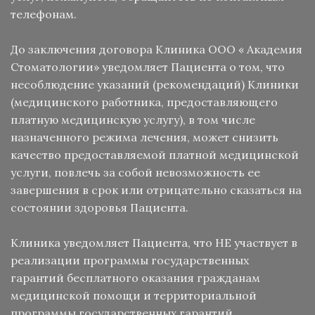
телефонам.
До заключения договора Клиника ООО « Академия
Стоматологии» уведомляет Пациента о том, что
несоблюдение указаний (рекомендаций) Клиники
(медицинского работника, предоставляющего
платную медицинскую услугу), в том числе
назначенного режима лечения, может снизить
качество предоставляемой платной медицинской
услуги, повлечь за собой невозможность ее
завершения в срок или отрицательно сказаться на
состоянии здоровья Пациента.
Клиника уведомляет Пациента, что НЕ участвует в
реализации программы государственных
гарантий бесплатного оказания гражданам
медицинской помощи и территориальной
программы государственных гарантий