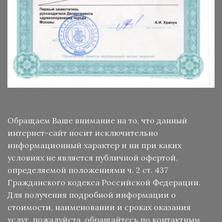
Обращаем Ваше внимание на то, что данный
интернет-сайт носит исключительно
информационный характер и ни при каких
условиях не является публичной офертой,
определяемой положениями ч. 2 ст. 437
Гражданского кодекса Российской Федерации.
Для получения подробной информации о
стоимости, наименовании и сроках оказания
услуг, пожалуйста, обращайтесь по контактным