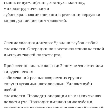
ткани: синус-лифтинг, костную пластику,
микрохирургические и
зубосохраняющие операции: резекции верхушки
корня , удаление кист челюстей.
Специализация доктора: Удаление зубов любой
сложности. Операции по восстановлению костной
и мягких тканей полости рта.
Профессиональные навыки: Занимается лечением
хирургических
заболеваний разных возрастных групп с
сопутствующими патологиями. Удаляет зубы
любой
сложности. Проводит операции на мягких тканях
полости рта. Проводит имплантацию зубов и
операции по восстановлению утраченной костной