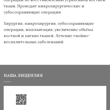
ткани. Проводит микрохирургические и
зубосохраняющие операции
Хирургия, микрохирургия, зубосохраняющие
операции, имплантация, увеличение объёма
костной и мягких тканей. Лечение гнойно-
воспалительных заболеваний.
НАША ЛИЦЕНЗИЯ