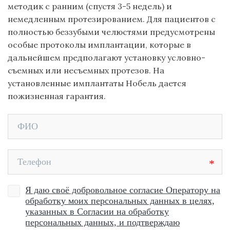
методик с ранним (спустя 3-5 недель) и
немедленным протезированием. Для пациентов с
полностью беззубыми челюстями предусмотрены
особые протоколы имплантации, которые в
дальнейшем предполагают установку условно-
съемных или несъемных протезов. На
установленные имплантаты Нобель дается
пожизненная гарантия.