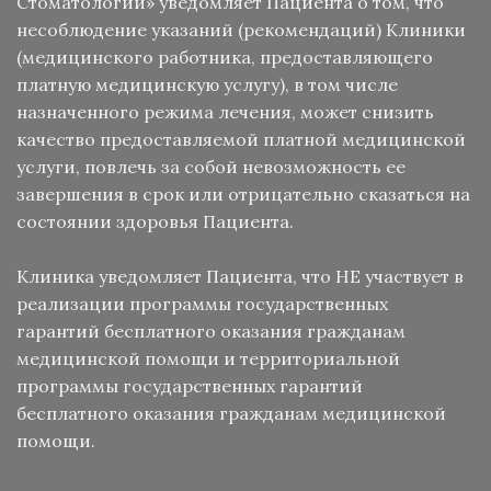
Стоматологии» уведомляет Пациента о том, что
несоблюдение указаний (рекомендаций) Клиники
(медицинского работника, предоставляющего
платную медицинскую услугу), в том числе
назначенного режима лечения, может снизить
качество предоставляемой платной медицинской
услуги, повлечь за собой невозможность ее
завершения в срок или отрицательно сказаться на
состоянии здоровья Пациента.
Клиника уведомляет Пациента, что НЕ участвует в
реализации программы государственных
гарантий бесплатного оказания гражданам
медицинской помощи и территориальной
программы государственных гарантий
бесплатного оказания гражданам медицинской
помощи.