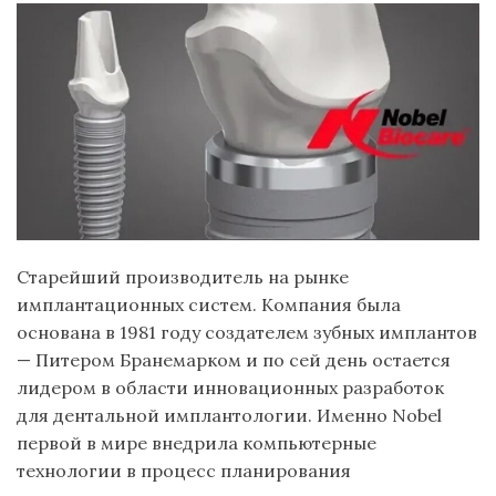
Старейший производитель на рынке
имплантационных систем. Компания была
основана в 1981 году создателем зубных имплантов
— Питером Бранемарком и по сей день остается
лидером в области инновационных разработок
для дентальной имплантологии. Именно Nobel
первой в мире внедрила компьютерные
технологии в процесс планирования