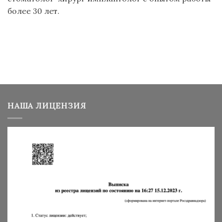
более 30 лет.
НАША ЛИЦЕНЗИЯ