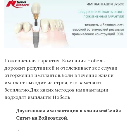
Пожизненная гарантия. Компания Нобель
дорожит репутацией и отслеживает все случаи
отторжения имплантов.Если в течение жизни
имплант выходит из строя, его заменяют
бесплатно.Для каких методов имплантации
подходят импланты Нобель :
Двухэтапная имплантация в клинике«Смайл
Сити» на Войковской.