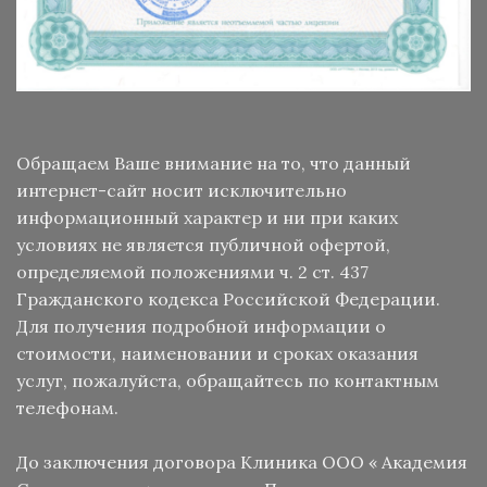
Обращаем Ваше внимание на то, что данный
интернет-сайт носит исключительно
информационный характер и ни при каких
условиях не является публичной офертой,
определяемой положениями ч. 2 ст. 437
Гражданского кодекса Российской Федерации.
Для получения подробной информации о
стоимости, наименовании и сроках оказания
услуг, пожалуйста, обращайтесь по контактным
телефонам.
До заключения договора Клиника ООО « Академия