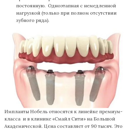
постоянную. Одноэтапная с немедленной
нагрузкой (только при полном отсутствии
зубного ряда).
Импланты Нобель относятся к линейке премиум-
класса и в клинике «Смайл Сити» на Большой
Академической. Цена составляет от 90 тысяч. Это