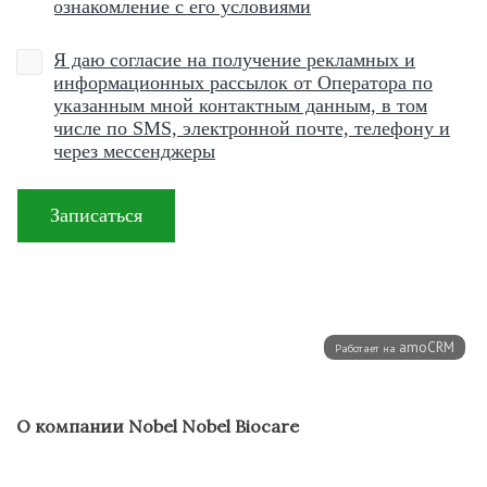
О компании Nobel Nobel Biocare