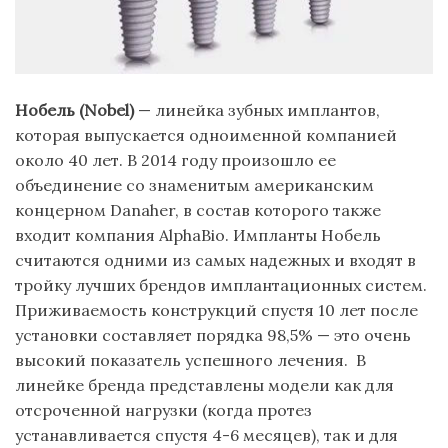
Нобель (Nobel)
— линейка зубных имплантов,
которая выпускается одноименной компанией
около 40 лет. В 2014 году произошло ее
объединение со знаменитым американским
концерном Danaher, в состав которого также
входит компания AlphaBio. Импланты Нобель
считаются одними из самых надежных и входят в
тройку лучших брендов имплантационных систем.
Приживаемость конструкций спустя 10 лет после
установки составляет порядка 98,5% — это очень
высокий показатель успешного лечения. В
линейке бренда представлены модели как для
отсроченной нагрузки (когда протез
устанавливается спустя 4-6 месяцев), так и для