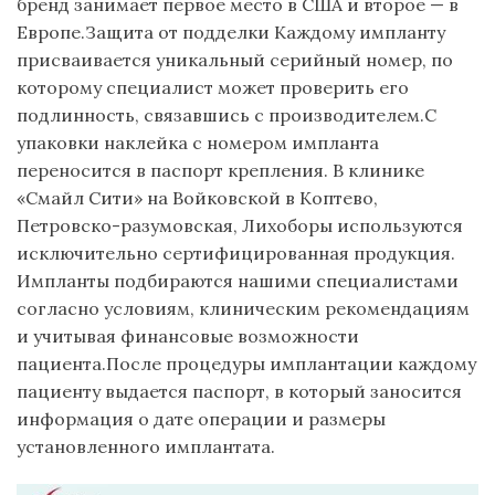
бренд занимает первое место в США и второе — в
Европе.Защита от подделки Каждому импланту
присваивается уникальный серийный номер, по
которому специалист может проверить его
подлинность, связавшись с производителем.С
упаковки наклейка с номером импланта
переносится в паспорт крепления. В клинике
«Смайл Сити» на Войковской в Коптево,
Петровско-разумовская, Лихоборы используются
исключительно сертифицированная продукция.
Импланты подбираются нашими специалистами
согласно условиям, клиническим рекомендациям
и учитывая финансовые возможности
пациента.После процедуры имплантации каждому
пациенту выдается паспорт, в который заносится
информация о дате операции и размеры
установленного имплантата.