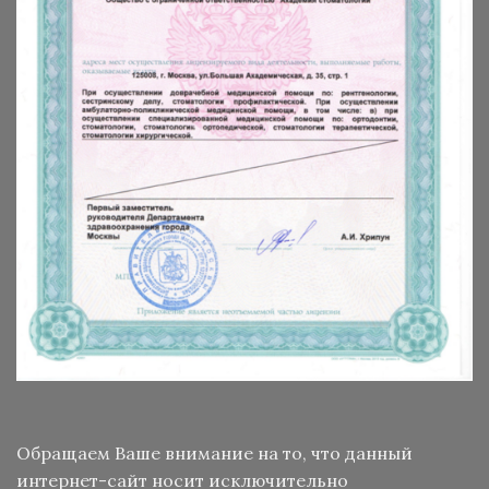
Обращаем Ваше внимание на то, что данный
интернет-сайт носит исключительно