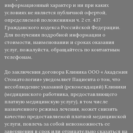
информационный характер и ни при каких
условиях не является публичной офертой,
определяемой положениями ч. 2 ст. 437
Гражданского кодекса Российской Федерации.
Для получения подробной информации о
стоимости, наименовании и сроках оказания
услуг, пожалуйста, обращайтесь по контактным
телефонам.
До заключения договора Клиника ООО « Академия
Стоматологии» уведомляет Пациента о том, что
несоблюдение указаний (рекомендаций) Клиники
(медицинского работника, предоставляющего
платную медицинскую услугу), в том числе
назначенного режима лечения, может снизить
качество предоставляемой платной медицинской
услуги, повлечь за собой невозможность ее
завершения в срок или отрицательно сказаться на