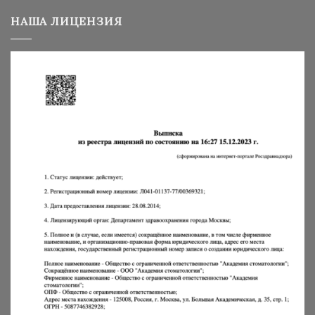
НАША ЛИЦЕНЗИЯ