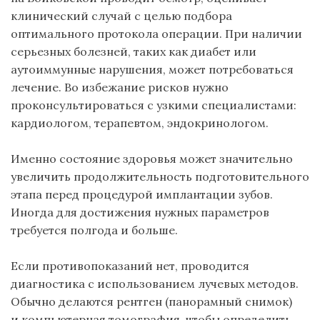
клинический случай с целью подбора
оптимального протокола операции. При наличии
серьезных болезней, таких как диабет или
аутоиммунные нарушения, может потребоваться
лечение. Во избежание рисков нужно
проконсультироваться с узкими специалистами:
кардиологом, терапевтом, эндокринологом.
Именно состояние здоровья может значительно
увеличить продолжительность
подготовительного
этапа перед процедурой имплантации зубов
.
Иногда для достижения нужных параметров
требуется полгода и больше.
Если противопоказаний нет, проводится
диагностика с использованием лучевых методов.
Обычно делаются рентген (
панорамный снимок
)
и
компьютерная томография
, чтобы определить