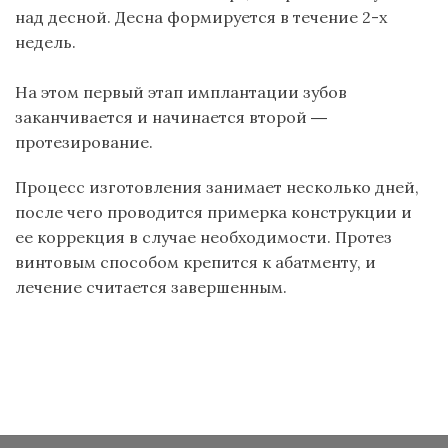
над десной. Десна формируется в течение 2-х
недель.
На этом первый этап имплантации зубов
заканчивается и начинается второй ―
протезирование.
Процесс изготовления занимает несколько дней,
после чего проводится примерка конструкции и
ее коррекция в случае необходимости. Протез
винтовым способом крепится к
абатменту
, и
лечение считается завершенным.