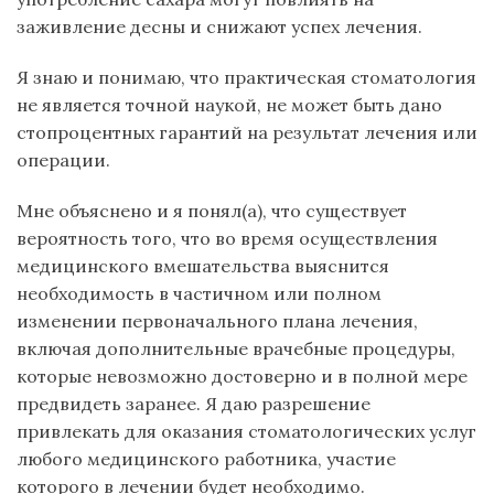
заживление десны и снижают успех лечения.
Я знаю и понимаю, что практическая стоматология
не является точной наукой, не может быть дано
стопроцентных гарантий на результат лечения или
операции.
Мне объяснено и я понял(а), что существует
вероятность того, что во время осуществления
медицинского вмешательства выяснится
необходимость в частичном или полном
изменении первоначального плана лечения,
включая дополнительные врачебные процедуры,
которые невозможно достоверно и в полной мере
предвидеть заранее. Я даю разрешение
привлекать для оказания стоматологических услуг
любого медицинского работника, участие
которого в лечении будет необходимо.