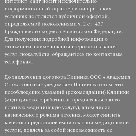
интернет-сайт носит исключительно
информационный характер и ни при каких
условиях не является публичной офертой,
определяемой положениями ч. 2 ст. 437
Гражданского кодекса Российской Федерации.
Для получения подробной информации о
стоимости, наименовании и сроках оказания
услуг, пожалуйста, обращайтесь по контактным
телефонам.
До заключения договора Клиника ООО « Академия
Стоматологии» уведомляет Пациента о том, что
несоблюдение указаний (рекомендаций) Клиники
(медицинского работника, предоставляющего
платную медицинскую услугу), в том числе
назначенного режима лечения, может снизить
качество предоставляемой платной медицинской
услуги, повлечь за собой невозможность ее