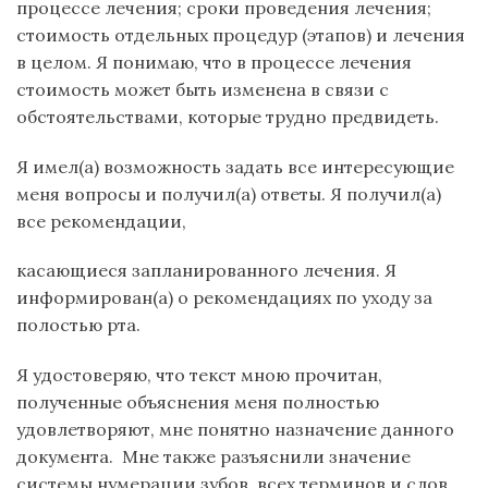
процессе лечения; сроки проведения лечения;
стоимость отдельных процедур (этапов) и лечения
в целом. Я понимаю, что в процессе лечения
стоимость может быть изменена в связи с
обстоятельствами, которые трудно предвидеть.
Я имел(а) возможность задать все интересующие
меня вопросы и получил(а) ответы. Я получил(а)
все рекомендации,
касающиеся запланированного лечения. Я
информирован(а) о рекомендациях по уходу за
полостью рта.
Я удостоверяю, что текст мною прочитан,
полученные объяснения меня полностью
удовлетворяют, мне понятно назначение данного
документа.
Мне также разъяснили значение
системы нумерации зубов, всех терминов и слов,