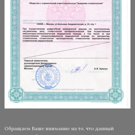
Обращаем Ваше внимание на то, что данный