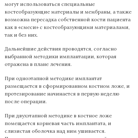
могут использоваться специальные
костеобразующие материалы и мембраны, а также
возможна пересадка собственной кости пациента
как в «смеси» с костеобразующими материалами,
так и без них.
Дальнейшие действия проводятся, согласно
выбранной методики имплантации, которая
отражена в плане лечения.
При одноэтапной методике имплантат
размещается в сформированном костном ложе, и
протезирование начинается в первую неделю
после операции.
При двухэтапной методике в костное ложе
помещается корневая часть имплантата, и
слизистая оболочка над ним ушивается.