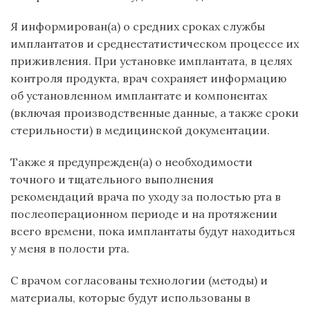
Я информирован(а) о средних сроках службы
имплантатов и среднестатистическом процессе их
приживления. При установке имплантата, в целях
контроля продукта, врач сохраняет информацию
об установленном имплантате и компонентах
(включая производственные данные, а также сроки
стерильности) в медицинской документации.
Также я предупрежден(а) о необходимости
точного и тщательного выполнения
рекомендаций врача по уходу за полостью рта в
послеоперационном периоде и на протяжении
всего времени, пока имплантаты будут находиться
у меня в полости рта.
С врачом согласованы технологии (методы) и
материалы, которые будут использованы в