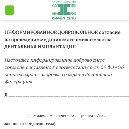
Skip
to
content
ИНФОРМИРОВАННОЕ ДОБРОВОЛЬНОЕ согласие
на проведение медицинского вмешательства
ДЕНТАЛЬНАЯ ИМПЛАНТАЦИЯ
Настоящее информированное добровольное
согласие составлено в соответствии со ст. 20 ФЗ «Об
основах охраны здоровья граждан в Российской
Федерации».
Я,__________________________________
(фамилия, имя, отчество пациента и/или
законного представителя)