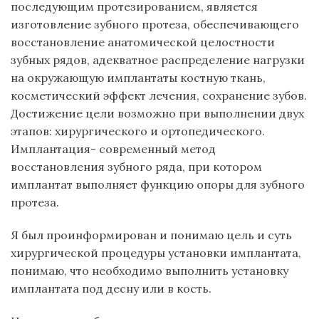
последующим протезированием, является
изготовление зубного протеза, обеспечивающего
восстановление анатомической целостности
зубных рядов, адекватное распределение нагрузки
на окружающую имплантаты костную ткань,
косметический эффект лечения, сохранение зубов.
Достижение цели возможно при выполнении двух
этапов: хирургического и ортопедического.
Имплантация- современный метод
восстановления зубного ряда, при котором
имплантат выполняет функцию опоры для зубного
протеза.
Я был проинформирован и понимаю цель и суть
хирургической процедуры установки имплантата,
понимаю, что необходимо выполнить установку
имплантата под десну или в кость.