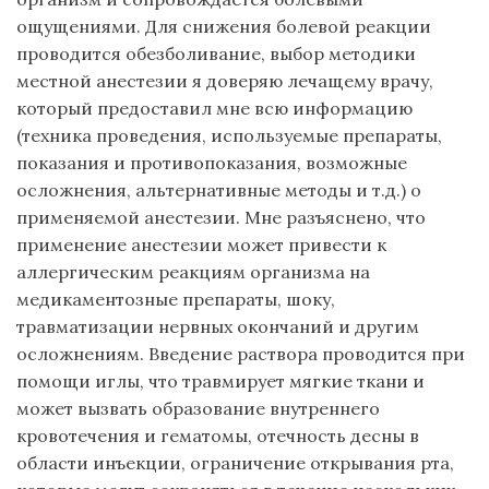
ощущениями. Для снижения болевой реакции
проводится обезболивание, выбор методики
местной анестезии я доверяю лечащему врачу,
который предоставил мне всю информацию
(техника проведения, используемые препараты,
показания и противопоказания, возможные
осложнения, альтернативные методы и т.д.) о
применяемой анестезии. Мне разъяснено, что
применение анестезии может привести к
аллергическим реакциям организма на
медикаментозные препараты, шоку,
травматизации нервных окончаний и другим
осложнениям. Введение раствора проводится при
помощи иглы, что травмирует мягкие ткани и
может вызвать образование внутреннего
кровотечения и гематомы, отечность десны в
области инъекции, ограничение открывания рта,