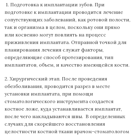
1. Подготовка к имплантации зубов. При
подготовке к имплантации проводится лечение
сопутствующих заболеваний, как ротовой полости,
так и организма в целом, поскольку они прямо
или косвенно могут повлиять на процесс
приживления имплантата. Отправной точкой для
планирования лечения служат факторы,
определяющие способ протезирования, тип
имплантатов, объем, и качество имеющейся кости.
2. Хирургический этап. После проведения
обезболивания, проводится разрез в месте
установки имплантата, при помощи
стоматологического инструмента создается
костное ложе, куда устанавливается имплантат,
после чего накладываются швы. В определенных
случаях для скорейшего восстановления
целостности костной ткани врачом-стоматологом