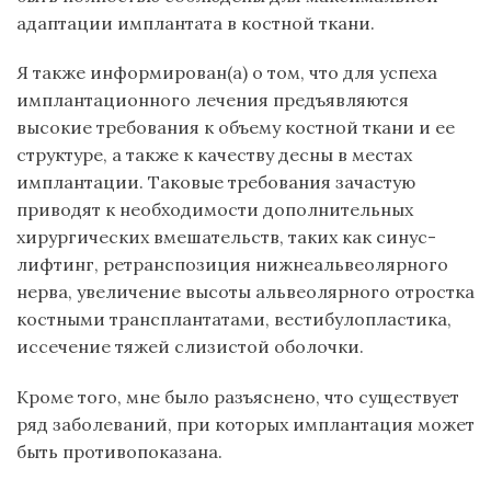
адаптации имплантата в костной ткани.
Я также информирован(а) о том, что для успеха
имплантационного лечения предъявляются
высокие требования к объему костной ткани и ее
структуре, а также к качеству десны в местах
имплантации. Таковые требования зачастую
приводят к необходимости дополнительных
хирургических вмешательств, таких как синус-
лифтинг, ретранспозиция нижнеальвеолярного
нерва, увеличение высоты альвеолярного отростка
костными трансплантатами, вестибулопластика,
иссечение тяжей слизистой оболочки.
Кроме того, мне было разъяснено, что существует
ряд заболеваний, при которых имплантация может
быть противопоказана.