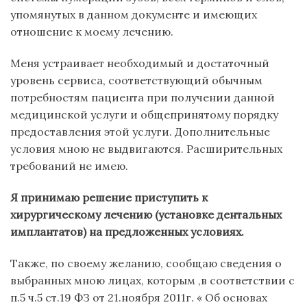
упомянутых в данном документе и имеющих
отношение к моему лечению.
Меня устраивает необходимый и достаточный
уровень сервиса, соответствующий обычным
потребностям пациента при получении данной
медицинской услуги и общепринятому порядку
предоставления этой услуги. Дополнительные
условия мною не выдвигаются. Расширительных
требований не имею.
Я принимаю решение приступить к
хирургическому лечению (установке дентальных
имплантатов) на предложенных условиях.
Также, по своему желанию, сообщаю сведения о
выбранных мною лицах, которым ,в соответствии с
п.5 ч.5 ст.19 ФЗ от 21.ноября 2011г. « Об основах