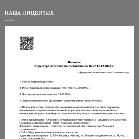
НАША ЛИЦЕНЗИЯ