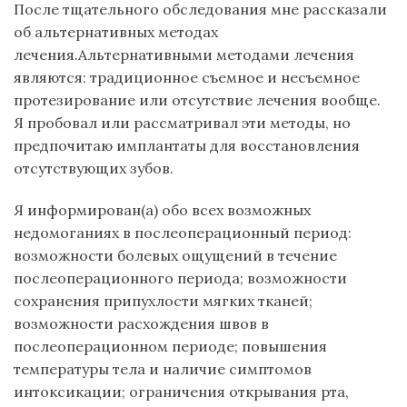
После тщательного обследования мне рассказали
об альтернативных методах
лечения.Альтернативными методами лечения
являются: традиционное съемное и несъемное
протезирование или отсутствие лечения вообще.
Я пробовал или рассматривал эти методы, но
предпочитаю имплантаты для восстановления
отсутствующих зубов.
Я информирован(а) обо всех возможных
недомоганиях в послеоперационный период:
возможности болевых ощущений в течение
послеоперационного периода; возможности
сохранения припухлости мягких тканей;
возможности расхождения швов в
послеоперационном периоде; повышения
температуры тела и наличие симптомов
интоксикации; ограничения открывания рта,