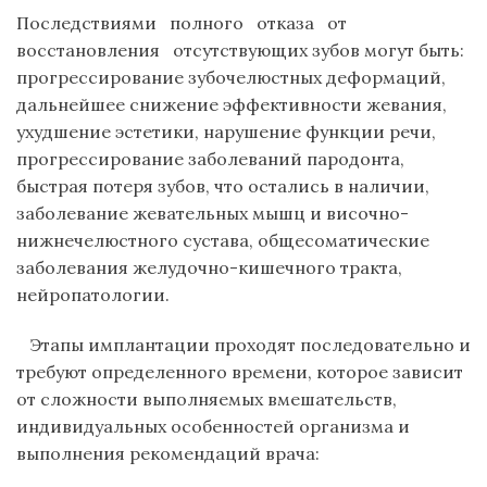
Последствиями
полного
отказа
от
восстановления
отсутствующих зубов могут быть:
прогрессирование зубочелюстных деформаций,
дальнейшее снижение эффективности жевания,
ухудшение эстетики, нарушение функции речи,
прогрессирование заболеваний пародонта,
быстрая потеря зубов, что остались в наличии,
заболевание жевательных мышц и височно-
нижнечелюстного сустава, общесоматические
заболевания желудочно-кишечного тракта,
нейропатологии.
Этапы имплантации проходят последовательно и
требуют определенного времени, которое зависит
от сложности выполняемых вмешательств,
индивидуальных особенностей организма и
выполнения рекомендаций врача: