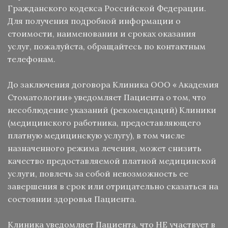
Гражданского кодекса Российской Федерации.
Для получения подробной информации о
стоимости, наименовании и сроках оказания
услуг, пожалуйста, обращайтесь по контактным
телефонам.
До заключения договора Клиника ООО « Академия
Стоматологии» уведомляет Пациента о том, что
несоблюдение указаний (рекомендаций) Клиники
(медицинского работника, предоставляющего
платную медицинскую услугу), в том числе
назначенного режима лечения, может снизить
качество предоставляемой платной медицинской
услуги, повлечь за собой невозможность ее
завершения в срок или отрицательно сказаться на
состоянии здоровья Пациента.
Клиника уведомляет Пациента, что НЕ участвует в