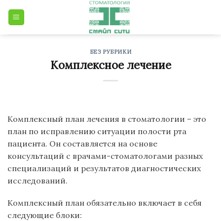
Skip
to
content
БЕЗ РУБРИКИ
Комплексное лечение
Комплексный план лечения в стоматологии – это
план по исправлению ситуации полости рта
пациента. Он составляется на основе
консультаций с врачами-стоматологами разных
специализаций и результатов диагностических
исследований.
Комплексный план обязательно включает в себя
следующие блоки: