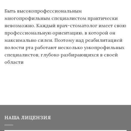
Быть высокопрофессиональным
многопрофильным специалистом практически
невозможно. Каждый врач-стоматолог имеет свою
профессиональную ориентацию, в которой он
максимально силен. Поэтому над реабилитацией
полости рта работают несколько узкопрофильных
специалистов, глубоко разбирающихся в своей
области
НАША ЛИЦЕНЗИЯ