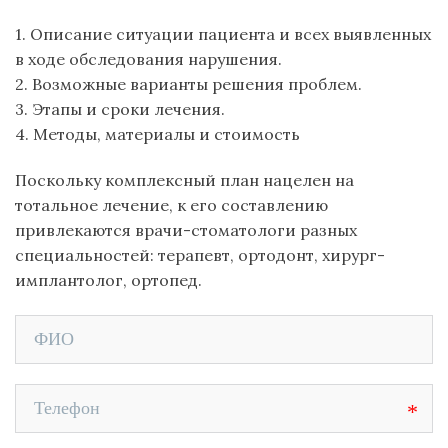
1. Описание ситуации пациента и всех выявленных
в ходе обследования нарушения.
2. Возможные варианты решения проблем.
3. Этапы и сроки лечения.
4. Методы, материалы и стоимость
Поскольку комплексный план нацелен на
тотальное лечение, к его составлению
привлекаются врачи-стоматологи разных
специальностей: терапевт, ортодонт, хирург-
имплантолог, ортопед.