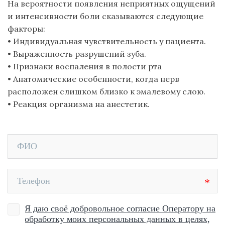
На вероятности появления неприятных ощущений
и интенсивности боли сказываются следующие
факторы:
• Индивидуальная чувствительность у пациента.
• Выраженность разрушений зуба.
• Признаки воспаления в полости рта
• Анатомические особенности, когда нерв
расположен слишком близко к эмалевому слою.
• Реакция организма на анестетик.