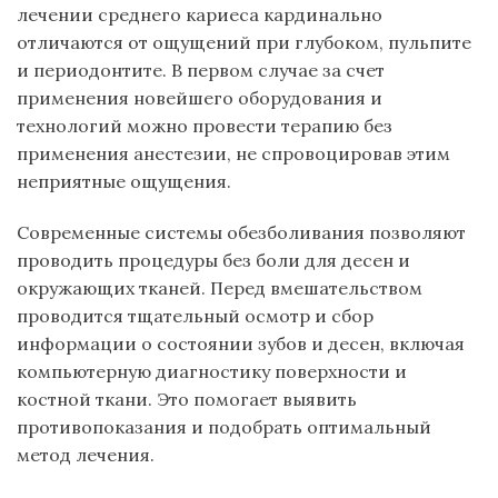
лечении среднего кариеса кардинально
отличаются от ощущений при глубоком, пульпите
и периодонтите. В первом случае за счет
применения новейшего оборудования и
технологий можно провести терапию без
применения анестезии, не спровоцировав этим
неприятные ощущения.
Современные системы обезболивания позволяют
проводить процедуры без боли для десен и
окружающих тканей. Перед вмешательством
проводится тщательный осмотр и сбор
информации о состоянии зубов и десен, включая
компьютерную диагностику поверхности и
костной ткани. Это помогает выявить
противопоказания и подобрать оптимальный
метод лечения.