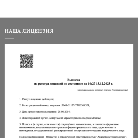
НАША ЛИЦЕНЗИЯ