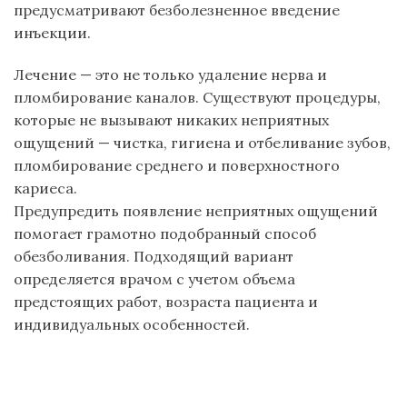
предусматривают безболезненное введение
инъекции.
Лечение — это не только удаление нерва и
пломбирование каналов. Существуют процедуры,
которые не вызывают никаких неприятных
ощущений — чистка, гигиена и отбеливание зубов,
пломбирование среднего и поверхностного
кариеса.
Предупредить появление неприятных ощущений
помогает грамотно подобранный способ
обезболивания. Подходящий вариант
определяется врачом с учетом объема
предстоящих работ, возраста пациента и
индивидуальных особенностей.