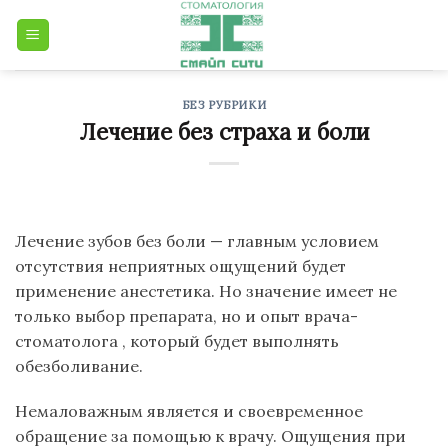
Skip
to
content
БЕЗ РУБРИКИ
Лечение без страха и боли
Лечение зубов без боли — главным условием
отсутствия неприятных ощущений будет
применение анестетика. Но значение имеет не
только выбор препарата, но и опыт врача-
стоматолога , который будет выполнять
обезболивание.
Немаловажным является и своевременное
обращение за помощью к врачу. Ощущения при