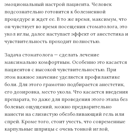
эмоциональный настрой пациента. Человек
подсознательно готовится к болезненной
процедуре и ждет ее. В то же время, максимум, что
он чувствует во время посещения стоматолога, это
укол иглы, далее наступает эффект от анестетика и
чувствительность проходит полностью.
Задача стоматолога — сделать лечение
максимально комфортным. Особенно это касается
пациентов с высокой чувствительностью. При
этом важное значение уделяется профилактике
боли. Для этого грамотно подбирается анестетик,
его дозировка, место укола. Что касается введения
препарата, то даже для проведения этого этапа без
болевых ощущений, можно предварительно
нанести на слизистую обезболивающий гель или
спрей. Кроме того, стоит учесть, что современные
карпульные шприцы с очень тонкой иглой,