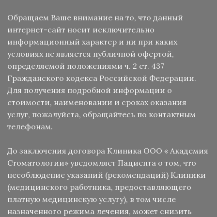
Обращаем Ваше внимание на то, что данный
интернет-сайт носит исключительно
информационный характер и ни при каких
условиях не является публичной офертой,
определяемой положениями ч. 2 ст. 437
Гражданского кодекса Российской Федерации.
Для получения подробной информации о
стоимости, наименовании и сроках оказания
услуг, пожалуйста, обращайтесь по контактным
телефонам.
До заключения договора Клиника ООО « Академия
Стоматологии» уведомляет Пациента о том, что
несоблюдение указаний (рекомендаций) Клиники
(медицинского работника, предоставляющего
платную медицинскую услугу), в том числе
назначенного режима лечения, может снизить