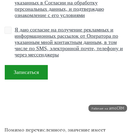
Помимо перечисленного, значение имеет