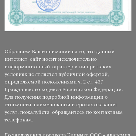
Обращаем Ваше внимание на то, что данный
интернет-сайт носит исключительно
информационный характер и ни при каких
условиях не является публичной офертой,
определяемой положениями ч. 2 ст. 437
Гражданского кодекса Российской Федерации.
Для получения подробной информации о
стоимости, наименовании и сроках оказания
услуг, пожалуйста, обращайтесь по контактным
телефонам.
До заключения договора Клиника ООО « Академия