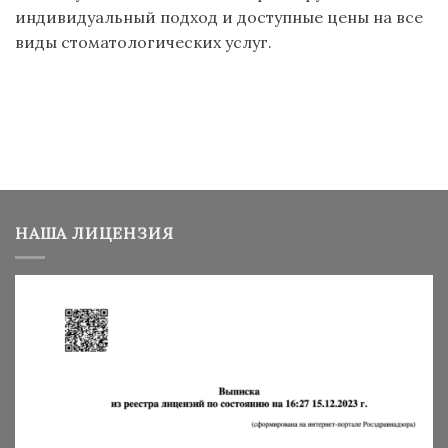
индивидуальный подход и доступные цены на все
виды стоматологических услуг.
НАША ЛИЦЕНЗИЯ