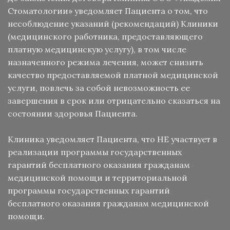
Стоматологии» уведомляет Пациента о том, что
несоблюдение указаний (рекомендаций) Клиники
(медицинского работника, предоставляющего
платную медицинскую услугу), в том числе
назначенного режима лечения, может снизить
качество предоставляемой платной медицинской
услуги, повлечь за собой невозможность ее
завершения в срок или отрицательно сказаться на
состоянии здоровья Пациента.
Клиника уведомляет Пациента, что НЕ участвует в
реализации программы государственных
гарантий бесплатного оказания гражданам
медицинской помощи и территориальной
программы государственных гарантий
бесплатного оказания гражданам медицинской
помощи.