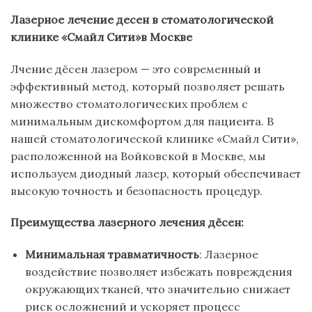
Лазерное лечение десен в стоматологической
клинике «Смайл Сити»в Москве
Лчение дёсен лазером — это современный и
эффективный метод, который позволяет решать
множество стоматологических проблем с
минимальным дискомфортом для пациента. В
нашей стоматологической клинике «Смайл Сити»,
расположенной на Войковской в Москве, мы
используем диодный лазер, который обеспечивает
высокую точность и безопасность процедур.
Преимущества лазерного лечения дёсен:
Минимальная травматичность
: Лазерное
воздействие позволяет избежать повреждения
окружающих тканей, что значительно снижает
риск осложнений и ускоряет процесс