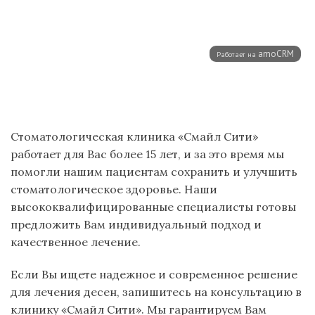
Стоматологическая клиника «Смайл Сити»
работает для Вас более 15 лет, и за это время мы
помогли нашим пациентам сохранить и улучшить
стоматологическое здоровье. Наши
высококвалифицированные специалисты готовы
предложить Вам индивидуальный подход и
качественное лечение.
Если Вы ищете надежное и современное решение
для лечения десен, запишитесь на консультацию в
клинику «Смайл Сити». Мы гарантируем Вам