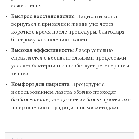
заживления.
Быстрое восстановление
: Пациенты могут
вернуться к привычной жизни уже через
короткое время после процедуры, благодаря
быстрому заживлению тканей.
Высокая эффективность
: Лазер успешно
справляется с воспалительными процессами,
удаляет бактерии и способствует регенерации
тканей.
Комфорт для пациента
: Процедуры с
использованием лазера обычно проходят
безболезненно, что делает их более приятными
по сравнению с традиционными методами.