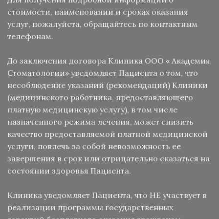
стоимости, наименовании и сроках оказания
услуг, пожалуйста, обращайтесь по контактным
телефонам.
До заключения договора Клиника ООО « Академия
Стоматологии» уведомляет Пациента о том, что
несоблюдение указаний (рекомендаций) Клиники
(медицинского работника, предоставляющего
платную медицинскую услугу), в том числе
назначенного режима лечения, может снизить
качество предоставляемой платной медицинской
услуги, повлечь за собой невозможность ее
завершения в срок или отрицательно сказаться на
состоянии здоровья Пациента.
Клиника уведомляет Пациента, что НЕ участвует в
реализации программы государственных