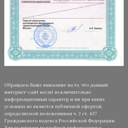
Обращаем Ваше внимание на то, что данный
интернет-сайт носит исключительно
информационный характер и ни при каких
условиях не является публичной офертой,
определяемой положениями ч. 2 ст. 437
Гражданского кодекса Российской Федерации.
Для получения подробной информации о