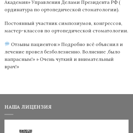
Академия» Управления Делами Президента РФ (
ординатура по ортопедической стоматологии).
Постоянный участник симпозиумов, конгрессов,
мастер-классов по ортопедической стоматологии.
Отзывы пациентов:» Подробно всё объяснил и
лечение провел безболезненно. Волнение ,было
напрасным!» » Очень чуткий и внимательный
врач!»
НАША ЛИЦЕНЗИЯ