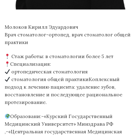
Молоков Кирилл Эдуардович
Врач стоматолог-ортопед, врач стоматолог общей
практики
Стаж работы: в стоматологии более 5 лет
Специализация:
ортопедическая стоматология
стоматология общей практикиКоплексный
подход к лечению пациента: удаление зубов,
восстановление и последующее рациональное
протезирование.
Образовани:-«Курский Государственный
Медицинский Университет» Минздрава РФ
,-«Центральная государственная Медицинская