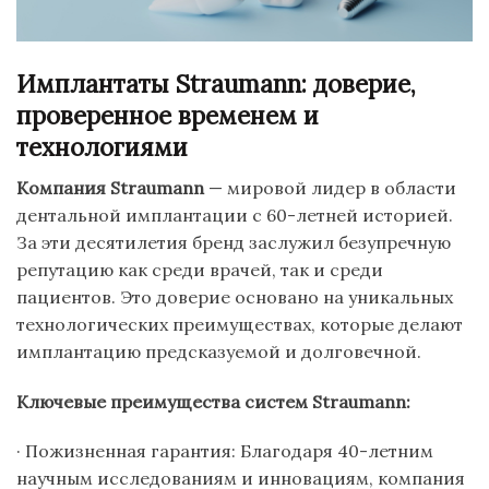
Имплантаты Straumann: доверие,
проверенное временем и
технологиями
Компания Straumann
— мировой лидер в области
дентальной имплантации с 60-летней историей.
За эти десятилетия бренд заслужил безупречную
репутацию как среди врачей, так и среди
пациентов. Это доверие основано на уникальных
технологических преимуществах, которые делают
имплантацию предсказуемой и долговечной.
Ключевые преимущества систем Straumann:
· Пожизненная гарантия: Благодаря 40-летним
научным исследованиям и инновациям, компания