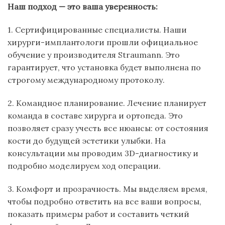
Наш подход — это ваша уверенность:
1. Сертифицированные специалисты. Наши
хирурги-имплантологи прошли официальное
обучение у производителя Straumann. Это
гарантирует, что установка будет выполнена по
строгому международному протоколу.
2. Командное планирование. Лечение планирует
команда в составе хирурга и ортопеда. Это
позволяет сразу учесть все нюансы: от состояния
кости до будущей эстетики улыбки. На
консультации мы проводим 3D-диагностику и
подробно моделируем ход операции.
3. Комфорт и прозрачность. Мы выделяем время,
чтобы подробно ответить на все ваши вопросы,
показать примеры работ и составить четкий