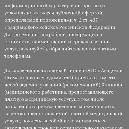
информационный характер и ни при каких
условиях не является публичной офертой,
определяемой положениями ч. 2 ст. 437
Гражданского кодекса Российской Федерации.
Для получения подробной информации о
стоимости, наименовании и сроках оказания
услуг, пожалуйста, обращайтесь по контактным
телефонам.
До заключения договора Клиника ООО « Академия
Стоматологии» уведомляет Пациента о том, что
несоблюдение указаний (рекомендаций) Клиники
(медицинского работника, предоставляющего
платную медицинскую услугу), в том числе
назначенного режима лечения, может снизить
качество предоставляемой платной медицинской
услуги, повлечь за собой невозможность ее
завершения в срок или отрицательно сказаться на