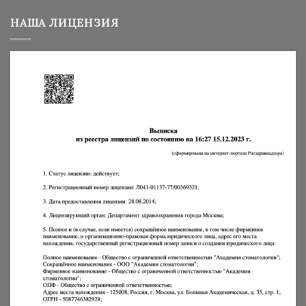
НАША ЛИЦЕНЗИЯ