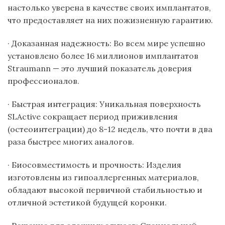
настолько уверена в качестве своих имплантатов,
что предоставляет на них пожизненную гарантию.
· Доказанная надежность: Во всем мире успешно
установлено более 16 миллионов имплантатов
Straumann — это лучший показатель доверия
профессионалов.
· Быстрая интеграция: Уникальная поверхность
SLActive сокращает период приживления
(остеоинтеграции) до 8-12 недель, что почти в два
раза быстрее многих аналогов.
· Биосовместимость и прочность: Изделия
изготовлены из гипоаллергенных материалов,
обладают высокой первичной стабильностью и
отличной эстетикой будущей коронки.