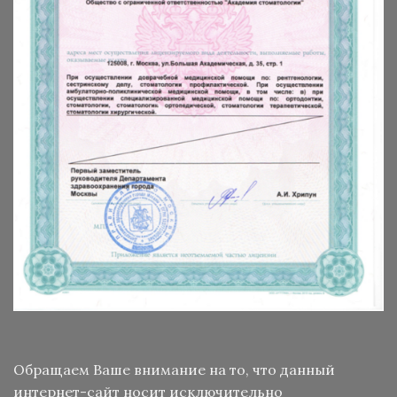
Обращаем Ваше внимание на то, что данный
интернет-сайт носит исключительно