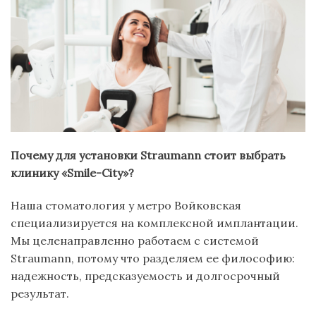
Почему для установки Straumann стоит выбрать
клинику «Smile-City»?
Наша стоматология у метро Войковская
специализируется на комплексной имплантации.
Мы целенаправленно работаем с системой
Straumann, потому что разделяем ее философию:
надежность, предсказуемость и долгосрочный
результат.