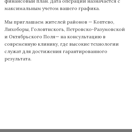
финансовый план. Дата операции назначается с
максимальным учетом вашего графика.
Мы приглашаем жителей районов — Коптево,
Лихоборы, Головтнскогь, Петровско-Разумовской
и Октябрьского Поля— на консультацию в
современную клинику, где высокие технологии
служат для достижения гарантированного
результата.