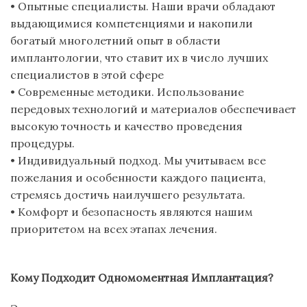
•
Опытные специалисты
.
Наши врачи обладают
выдающимися компетенциями и накопили
богатый многолетний опыт в области
имплантологии
, что ставит их в число лучших
специалистов в этой сфере
•
Современ
ные методики
.
Использование
передовых технологий и материалов обеспечивает
высокую точность и качество проведения
процедуры.
•
Индивидуальный подход
.
Мы учитываем все
пожелания и особенности каждого пациента,
стремясь достичь наилучшего результата.
•
Комфорт и безопасность
являются нашим
приоритетом на всех этапах лечения.
Кому Подходит Одномоментная Имплантация?