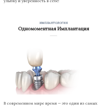
улыбку и уверенность в себе!
ИМПЛАНТОЛОГИЯ
Одномоментная Имплантация
В современном мире время — это один из самых