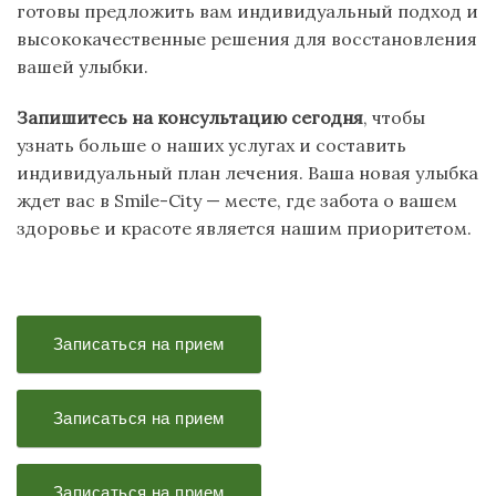
готовы предложить вам индивидуальный подход и
высококачественные решения для восстановления
вашей улыбки.
Запишитесь на консультацию сегодня
, чтобы
узнать больше о наших услугах и составить
индивидуальный план лечения. Ваша новая улыбка
ждет вас в Smile-City — месте, где забота о вашем
здоровье и красоте является нашим приоритетом.
Записаться на прием
Записаться на прием
Записаться на прием