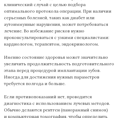
клинический случай с целью подбора
оптимального протокола операции. При наличии
серьезных болезней, таких как диабет или
аутоиммунные нарушения, может потребоваться
лечение. Во избежание рисков нужно
проконсультироваться с узкими специалистами:
кардиологом, терапевтом, эндокринологом.
Именно состояние здоровья может значительно
увеличить продолжительность
подготовительного
этапа перед процедурой имплантации зубов
.
Иногда для достижения нужных параметров
требуется полгода и больше.
Если противопоказаний нет, проводится
диагностика с использованием лучевых методов.
Обычно делаются рентген (
панорамный снимок
)
и
компьютерная томография
, чтобы определить