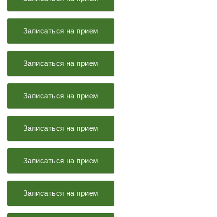
Записаться на прием
Записаться на прием
Записаться на прием
Записаться на прием
Записаться на прием
Записаться на прием