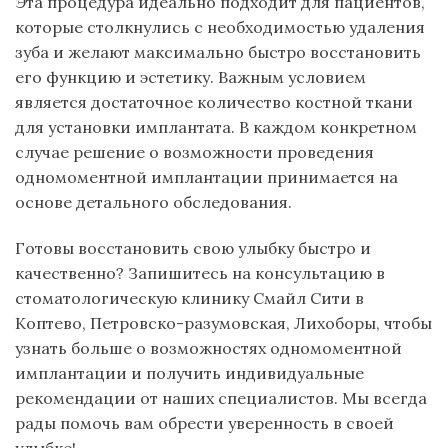
Эта процедура идеально подходит для пациентов,
которые столкнулись с необходимостью удаления
зуба и желают максимально быстро восстановить
его функцию и эстетику. Важным условием
является достаточное количество костной ткани
для установки имплантата. В каждом
конкретном
случае решение о возможности проведения
одномоментной имплантации принимается на
основе детального обследования.
Готовы восстановить свою улыбку быстро и
качественно? Запишитесь на консультацию в
стоматологическую клинику Смайл Сити в
Коптево, Петровско-разумовская, Лихоборы, чтобы
узнать больше о возможностях одномоментной
имплантации и получить индивидуальные
рекомендации от наших специалистов. Мы всегда
рады помочь вам обрести уверенность в своей