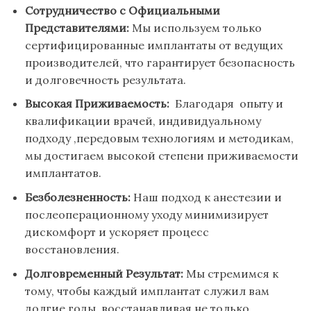
Сотрудничество с Официальными
Представителями:
Мы используем только
сертифицированные имплантаты от ведущих
производителей, что гарантирует безопасность
и долговечность результата.
Высокая
Приживаемость:
Благодаря опыту и
квалификации врачей, индивидуальному
подходу ,передовым технологиям и методикам,
мы достигаем высокой степени приживаемости
имплантатов.
Безболезненность:
Наш подход к анестезии и
послеоперационному уходу минимизирует
дискомфорт и ускоряет процесс
восстановления.
Долговременный Результат:
Мы стремимся к
тому, чтобы каждый имплантат служил вам
долгие годы, восстанавливая не только