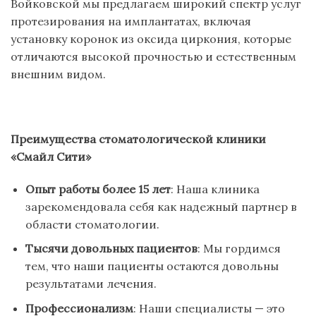
Войковской мы предлагаем широкий спектр услуг
протезирования на имплантатах, включая
установку коронок из оксида циркония, которые
отличаются высокой прочностью и естественным
внешним видом.
Преимущества стоматологической клиники
«Смайл Сити»
Опыт работы более 15 лет
: Наша клиника
зарекомендовала себя как надежный партнер в
области стоматологии.
Тысячи довольных пациентов
: Мы гордимся
тем, что наши пациенты остаются довольны
результатами лечения.
Профессионализм
: Наши специалисты — это