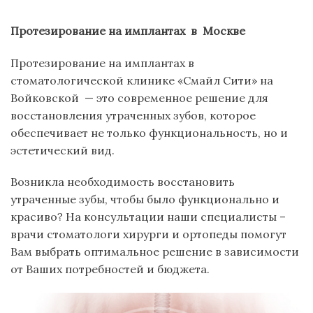
Протезирование на имплантах в
Москве
Протезирование на имплантах в
стоматологической клинике «Смайл Сити» на
Войковской — это современное решение для
восстановления утраченных зубов, которое
обеспечивает не только функциональность, но и
эстетический вид.
Возникла необходимость восстановить
утраченные зубы, чтобы было функционально и
красиво? На консультации наши специалисты –
врачи стоматологи хирурги и ортопеды помогут
Вам выбрать оптимальное решение в зависимости
от Ваших потребностей и бюджета.