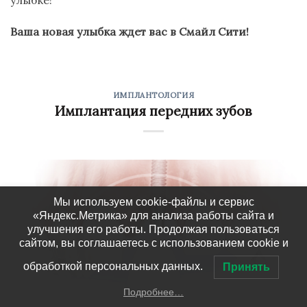
улыбке!
Ваша новая улыбка ждет вас в
Смайл Сити
!
ИМПЛАНТОЛОГИЯ
Имплантация передних зубов
Мы используем cookie-файлы и сервис
«Яндекс.Метрика» для анализа работы сайта и
улучшения его работы. Продолжая пользоваться
сайтом, вы соглашаетесь с использованием cookie и
обработкой персональных данных.
Принять
Подробнее…