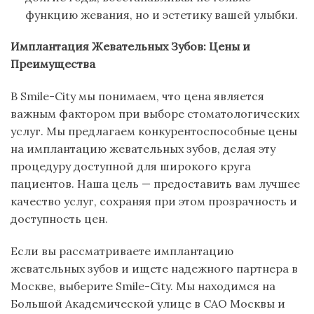
функцию жевания, но и эстетику вашей улыбки.
Имплантация Жевательных Зубов: Цены и
Преимущества
В Smile-City мы понимаем, что цена является
важным фактором при выборе стоматологических
услуг. Мы предлагаем конкурентоспособные цены
на имплантацию жевательных зубов, делая эту
процедуру доступной для широкого круга
пациентов. Наша цель — предоставить вам лучшее
качество услуг, сохраняя при этом прозрачность и
доступность цен.
Если вы рассматриваете имплантацию
жевательных зубов и ищете надежного партнера в
Москве, выберите Smile-City. Мы находимся на
Большой Академической улице в САО Москвы и