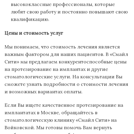
высококлассные профессионалы, которые
любят свою работу и постоянно повышают свою
квалификацию.
Цены и стоимость услуг
Мы понимаем, что стоимость лечения является
важным фактором для наших пациентов. В «Смайл
Сити» мы предлагаем конкурентоспособные цены
на протезирование на имплантах и другие
стоматологические услуги. На консультации Вы
сможете узнать подробности о стоимости лечения
и возможных вариантах оплаты.
Если Вы ищете качественное протезирование на
имплантатах в Москве, обращайтесь в
стоматологическую клинику «Смайл Сити» на
Войковской. Мы готовы помочь Вам вернуть