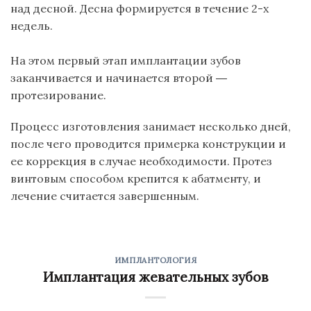
над десной. Десна формируется в течение 2-х
недель.
На этом первый этап имплантации зубов
заканчивается и начинается второй ―
протезирование.
Процесс изготовления занимает несколько дней,
после чего проводится примерка конструкции и
ее коррекция в случае необходимости. Протез
винтовым способом крепится к
абатменту
, и
лечение считается завершенным.
ИМПЛАНТОЛОГИЯ
Имплантация жевательных зубов