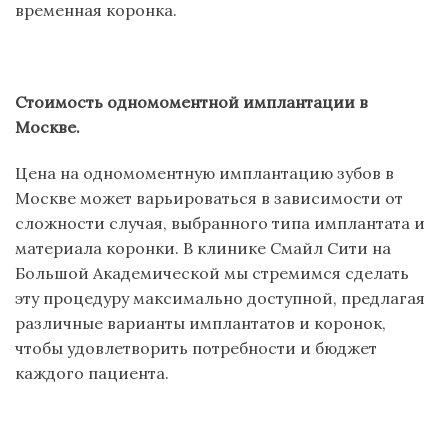
временная коронка
.
Стоимость одномоментной имплантации в
Москве.
Цена на одномоментную имплантацию зубов в
Москве может варьироваться в зависимости от
сложности случая, выбранного типа имплантата и
материала коронки. В клинике Смайл Сити на
Большой Академической мы стремимся сделать
эту процедуру максимально доступной, предлагая
различные варианты имплантатов и коронок,
чтобы удовлетворить потребности и бюджет
каждого пациента.