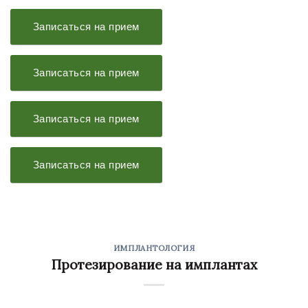
Записаться на прием
Записаться на прием
Записаться на прием
Записаться на прием
ИМПЛАНТОЛОГИЯ
Протезирование на имплантах