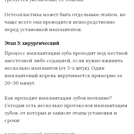
Остеопластика
может быть отдельным этапом, но
чаще всего она проводится непосредственно
перед установкой имплантатов.
Этап 3: хирургический
Процесс имплантации зуба проходит под местной
анестезией либо
седацией
, если нужно вживить
несколько
имплантов
(от 3-х штук). Один
имплантовый
корень вкручивается примерно за
20–30 минут.
Как проходит имплантация зубов поэтапно?
Сегодня есть несколько протоколов имплантации
зубов, от которых и зависят этапы установки и
сроки:
•
классический двухэтапный
;