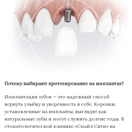
Почему выбирают протезирование на имплантах?
Имплантация зубов — это надежный способ
вернуть улыбку и уверенность в себе. Коронки,
установленные на импланты, выглядят как
натуральные зубы и могут служить долгие годы. В
стоматологической клинике «Смайл Сити» на