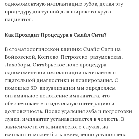
одномоментную имплантацию зубов, делая эту
процедуру доступной для широкого круга
пациентов.
Как Проходит Процедура в
Смайл Сити
?
В стоматологической клинике Смайл Сити на
Войковской, Коптево, Петровско-разумовская,
Лихоборы, Октябрьское поле процедура
одномоментной имплантации начинается с
тщательной диагностики и планирования. С
помощью 3D-визуализации мы определяем
оптимальное положение имплантата, что
обеспечивает его идеальную интеграцию и
долговечность. После удаления зуба и подготовки
лунки, имплантат устанавливается в челюсть. В
зависимости от клинического случая, на
имплантат может быть немедленно установлена