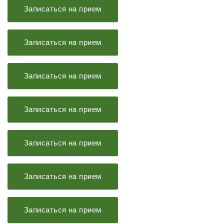
Записаться на прием
Записаться на прием
Записаться на прием
Записаться на прием
Записаться на прием
Записаться на прием
Записаться на прием