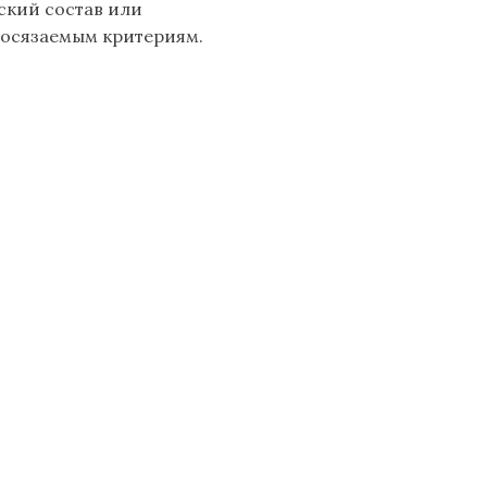
ский состав или
 осязаемым критериям.