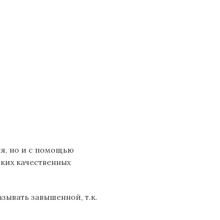
я, но и с помощью
ких качественных
зывать завышенной, т.к.