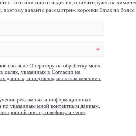
тво того или иного изделия, ориентируясь на химиче
, поэтому давайте рассмотрим коронки Emax по более