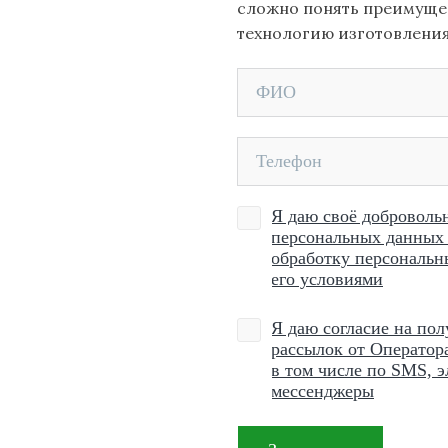
сложно понять преимущес
технологию изготовления