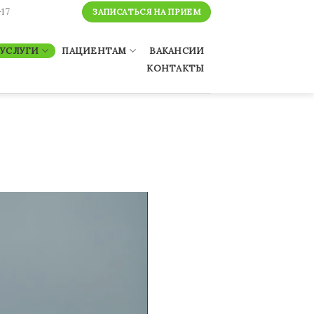
-17
ЗАПИСАТЬСЯ НА ПРИЕМ
УСЛУГИ
ПАЦИЕНТАМ
ВАКАНСИИ
КОНТАКТЫ