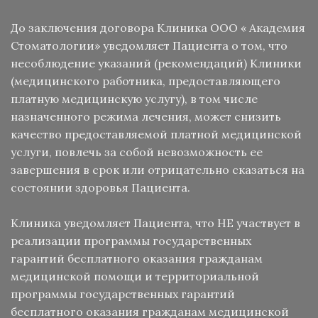
До заключения договора Клиника ООО « Академия
Стоматологии» уведомляет Пациента о том, что
несоблюдение указаний (рекомендаций) Клиники
(медицинского работника, предоставляющего
платную медицинскую услугу), в том числе
назначенного режима лечения, может снизить
качество предоставляемой платной медицинской
услуги, повлечь за собой невозможность ее
завершения в срок или отрицательно сказаться на
состоянии здоровья Пациента.
Клиника уведомляет Пациента, что НЕ участвует в
реализации программы государственных
гарантий бесплатного оказания гражданам
медицинской помощи и территориальной
программы государственных гарантий
бесплатного оказания гражданам медицинской