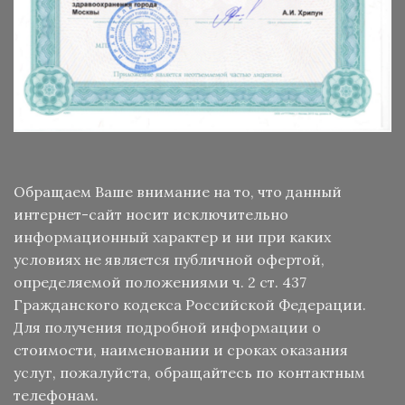
Обращаем Ваше внимание на то, что данный
интернет-сайт носит исключительно
информационный характер и ни при каких
условиях не является публичной офертой,
определяемой положениями ч. 2 ст. 437
Гражданского кодекса Российской Федерации.
Для получения подробной информации о
стоимости, наименовании и сроках оказания
услуг, пожалуйста, обращайтесь по контактным
телефонам.