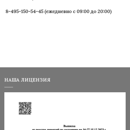
8-495-150-54-45 (ежедневно с 09:00 до 20:00)
НАША ЛИЦЕНЗИЯ