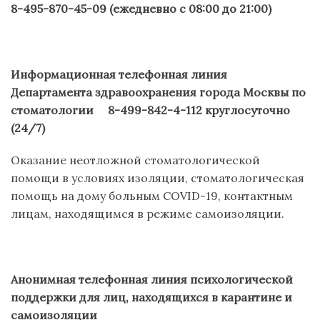
8-495-870-45-09 (ежедневно с 08:00 до 21:00)
Информационная телефонная линия
Департамента здравоохранения города Москвы по
стоматологии
8-499-842-4-112 круглосуточно
(24/7)
Оказание неотложной стоматологической
помощи в условиях изоляции, стоматологическая
помощь на дому больным COVID-19, контактным
лицам, находящимся в режиме самоизоляции.
Анонимная телефонная линия психологической
поддержки для лиц, находящихся в карантине и
самоизоляции