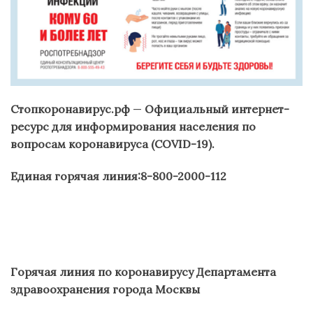
Стопкоронавирус.рф
—
Официальный интернет-
ресурс для информирования населения по
вопросам коронавируса (COVID-19)
.
Единая горячая линия:8-800-2000-112
Горячая линия по коронавирусу Департамента
здравоохранения города Москвы