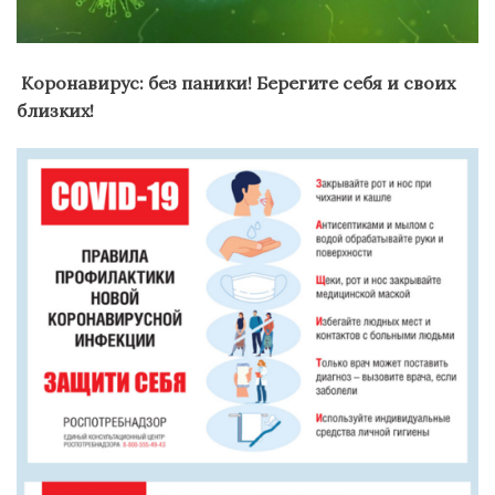
Коронавирус: без паники! Берегите себя и своих
близких!