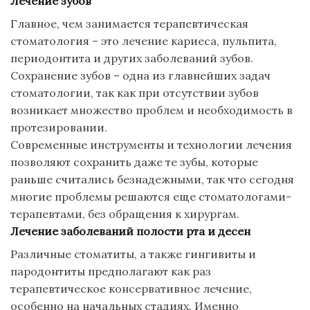
Лечение зубов
Главное, чем занимается терапевтическая
стоматология – это лечение кариеса, пульпита,
периодонтита и других заболеваний зубов.
Сохранение зубов – одна из главнейших задач
стоматологии, так как при отсутствии зубов
возникает множество проблем и необходимость в
протезировании.
Современные инструменты и технологии лечения
позволяют сохранить даже те зубы, которые
раньше считались безнадежными, так что сегодня
многие проблемы решаются еще стоматологами-
терапевтами, без обращения к хирургам.
Лечение заболеваний полости рта и десен
Различные стоматиты, а также гингивиты и
пародонтиты предполагают как раз
терапевтическое консервативное лечение,
особенно на начальных стадиях. Именно