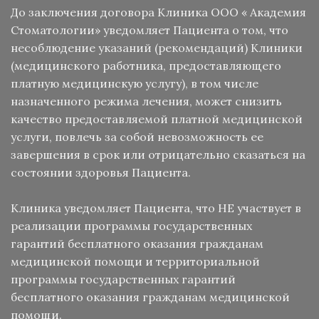
До заключения договора Клиника ООО « Академия
Стоматологии» уведомляет Пациента о том, что
несоблюдение указаний (рекомендаций) Клиники
(медицинского работника, предоставляющего
платную медицинскую услугу), в том числе
назначенного режима лечения, может снизить
качество предоставляемой платной медицинской
услуги, повлечь за собой невозможность ее
завершения в срок или отрицательно сказаться на
состоянии здоровья Пациента.
Клиника уведомляет Пациента, что НЕ участвует в
реализации программы государственных
гарантий бесплатного оказания гражданам
медицинской помощи и территориальной
программы государственных гарантий
бесплатного оказания гражданам медицинской
помощи.