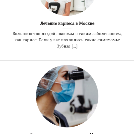
Лечение кариеса в Москве
Большинство людей знакомы с таким заболеванием,
как кариес. Если у вас появились такие симптомы:
Зубная [...]