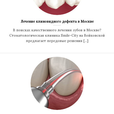
Лечение клиновидного дефекта в Москве
В поисках качественного лечения зубов в Москве?
Стоматологическая клиника Smile-City на Войковской
предлагает передовые решения [...]