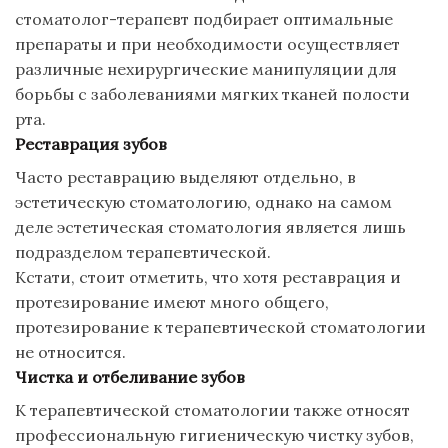
стоматолог-терапевт подбирает оптимальные
препараты и при необходимости осуществляет
различные нехирургические манипуляции для
борьбы с заболеваниями мягких тканей полости
рта.
Реставрация зубов
Часто реставрацию выделяют отдельно, в
эстетическую стоматологию, однако на самом
деле эстетическая стоматология является лишь
подразделом терапевтической.
Кстати, стоит отметить, что хотя реставрация и
протезирование имеют много общего,
протезирование к терапевтической стоматологии
не относится.
Чистка и отбеливание зубов
К терапевтической стоматологии также относят
профессиональную гигиеническую чистку зубов,