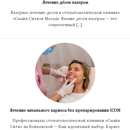
Лечение дёсен лазером
Лазерное лечение десен в стоматологической клинике
«Смайл Сити»в Москве Лчение дёсен лазером — это
современный [...]
Лечение начального кариеса без препарирования ICON
Профессионалы стоматологической клиники «Смайл
Сити» на Войковской — Ваш идеальный выбор. Кариес