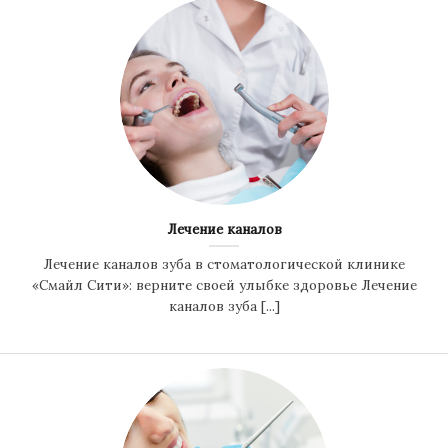
Лечение каналов
Лечение каналов зуба в стоматологической клинике
«Смайл Сити»: верните своей улыбке здоровье Лечение
каналов зуба [...]