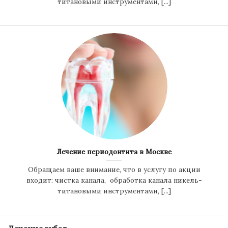
титановыми инструментами, [...]
Лечение периодонтита в Москве
Обращаем ваше внимание, что в услугу по акции
входит: чистка канала, обработка канала никель-
титановыми инструментами, [...]