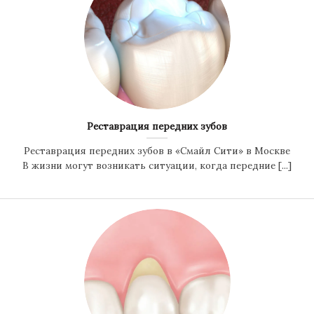
Реставрация передних зубов
Реставрация передних зубов в «Смайл Сити» в Москве
В жизни могут возникать ситуации, когда передние [...]