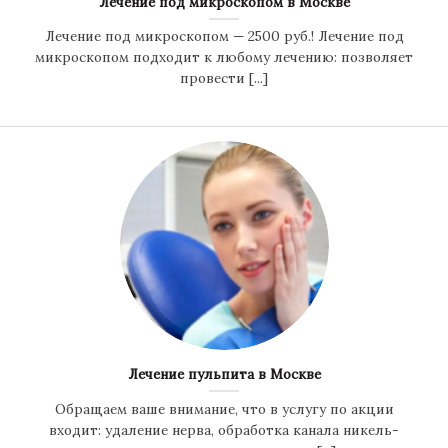
Лечение под микроскопом в Москве
Лечение под микроскопом — 2500 руб.! Лечение под
микроскопом подходит к любому лечению: позволяет
провести [...]
Лечение пульпита в Москве
Обращаем ваше внимание, что в услугу по акции
входит: удаление нерва, обработка канала никель-