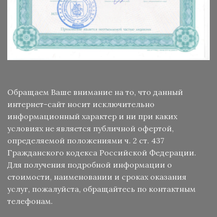
Обращаем Ваше внимание на то, что данный
интернет-сайт носит исключительно
информационный характер и ни при каких
условиях не является публичной офертой,
определяемой положениями ч. 2 ст. 437
Гражданского кодекса Российской Федерации.
Для получения подробной информации о
стоимости, наименовании и сроках оказания
услуг, пожалуйста, обращайтесь по контактным
телефонам.