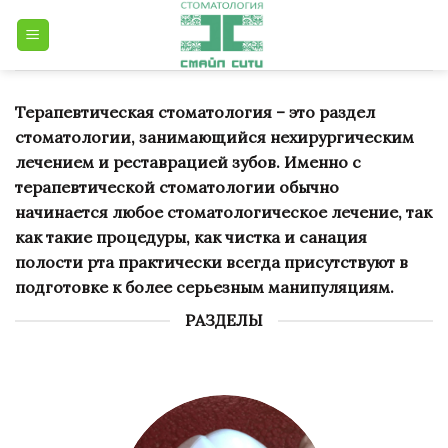
Skip
to
content
Терапевтическая стоматология – это раздел
стоматологии, занимающийся нехирургическим
лечением и реставрацией зубов. Именно с
терапевтической стоматологии обычно
начинается любое стоматологическое лечение, так
как такие процедуры, как чистка и санация
полости рта практически всегда присутствуют в
подготовке к более серьезным манипуляциям.
РАЗДЕЛЫ