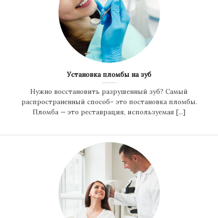
Установка пломбы на зуб
Нужно восстановить разрушенный зуб? Самый
распространенный способ– это постановка пломбы.
Пломба — это реставрация, используемая [...]