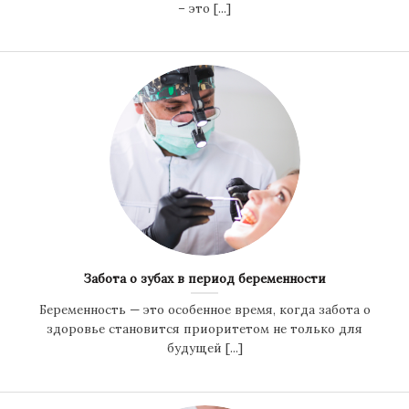
– это [...]
Забота о зубах в период беременности
Беременность — это особенное время, когда забота о
здоровье становится приоритетом не только для
будущей [...]