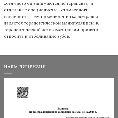
хотя часто ей занимаются не терапевты, а
отдельные специалисты – стоматологи-
гигиенисты. Тем не менее, чистка все равно
является терапевтической манипуляцией. К
терапевтической же стоматологии принято
относить и отбеливание зубов.
НАША ЛИЦЕНЗИЯ