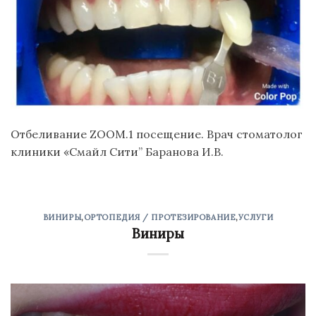
Отбеливание ZOOM.1 посещение. Врач стоматолог
клиники «Смайл Сити” Баранова И.В.
ВИНИРЫ
,
ОРТОПЕДИЯ / ПРОТЕЗИРОВАНИЕ
,
УСЛУГИ
Виниры