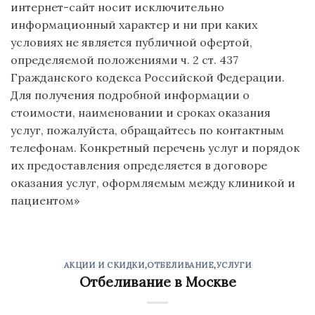
интернет-сайт носит исключительно
информационный характер и ни при каких
условиях не является публичной офертой,
определяемой положениями ч. 2 ст. 437
Гражданского кодекса Российской Федерации.
Для получения подробной информации о
стоимости, наименовании и сроках оказания
услуг, пожалуйста, обращайтесь по контактным
телефонам. Конкретный перечень услуг и порядок
их предоставления определяется в договоре
оказания услуг, оформляемым между клиникой и
пациентом»
АКЦИИ И СКИДКИ
,
ОТБЕЛИВАНИЕ
,
УСЛУГИ
Отбеливание в Москве