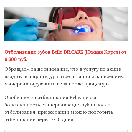
Отбеливание зубов Belle DR.CARE (Южная Корея) от
6 600 руб.
Обращаем ваше внимание, что в услугу по акции
входит: вся процедура отбеливания с нанесением
минерализирующего геля после процедуры.
Особенности отбеливания Belle: низкая
болезненность, минерализация зубов после
отбеливания, при желании можно повторить
отбеливание через 7-10 дней.