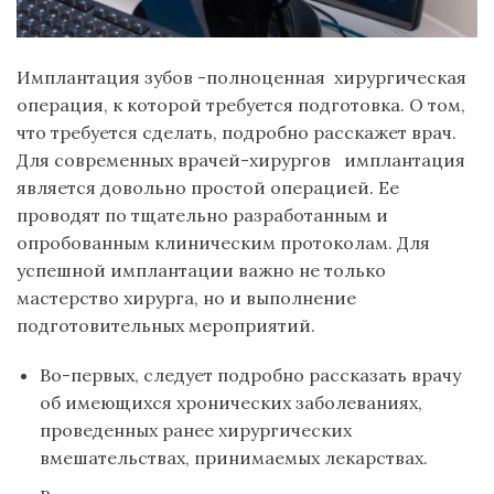
Имплантация зубов -полноценная хирургическая
операция, к которой требуется подготовка. О том,
что требуется сделать, подробно расскажет врач.
Для современных врачей-хирургов имплантация
является довольно простой операцией. Ее
проводят по тщательно разработанным и
опробованным клиническим протоколам. Для
успешной имплантации важно не только
мастерство хирурга, но и выполнение
подготовительных мероприятий.
Во-первых, следует подробно рассказать врачу
об имеющихся хронических заболеваниях,
проведенных ранее хирургических
вмешательствах, принимаемых лекарствах.