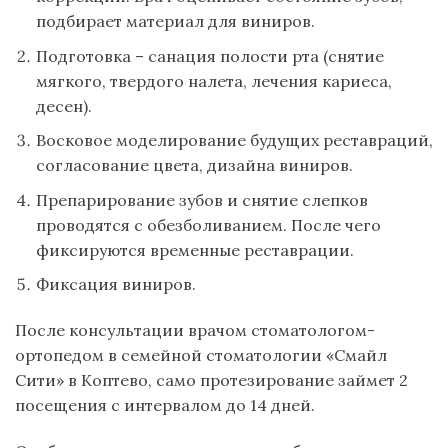
подбирает материал для виниров.
Подготовка – санация полости рта (снятие
мягкого, твердого налета, лечения кариеса,
десен).
Восковое моделирование будущих реставраций,
согласование цвета, дизайна виниров.
Препарирование зубов и снятие слепков
проводятся с обезболиванием. После чего
фиксируются временные реставрации.
Фиксация виниров.
После консультации врачом стоматологом-
ортопедом в семейной стоматологии «Смайл
Сити» в Коптево, само протезирование займет 2
посещения с интервалом до 14 дней.