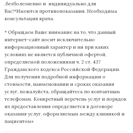
,безболезненно и индивидуально для
Вас!*Имеются противопоказания. Необходима
консультация врача.
* Обращаем Ваше внимание на то, что данный
интернет-сайт носит исключительно
информационный характер и ни при каких
условиях не является публичной офертой,
определяемой положениями ч. 2 ст. 437
Гражданского кодекса Российской Федерации.
Для получения подробной информации о
стоимости, наименовании и сроках оказания
услуг, пожалуйста, обращайтесь по контактным
телефонам. Конкретный перечень услуг и порядок
их предоставления определяется в договоре
оказания услуг, оформляемым между клиникой и
пациентом»