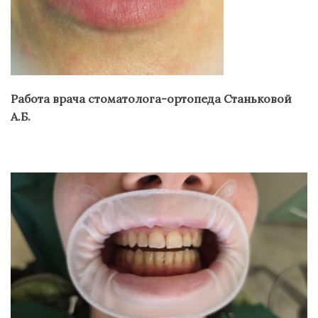
Работа врача стоматолога-ортопеда Станьковой
А.Б.