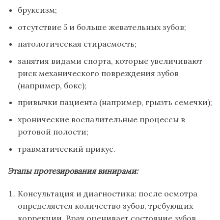
бруксизм;
отсутствие 5 и больше жевательных зубов;
патологическая стираемость;
занятия видами спорта, которые увеличивают
риск механического повреждения зубов
(например, бокс);
привычки пациента (например, грызть семечки);
хронические воспалительные процессы в
ротовой полости;
травматический прикус.
Этапы протезирования винирами:
Консультация и диагностика: после осмотра
определяется количество зубов, требующих
коррекции. Врач оценивает состояние зубов,