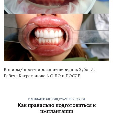
Виниры/ протезирование передних Зубов/ .
Работа Каграманова А.С. ДО и ПОСЛЕ
ИМПЛАНТОЛОГИЯ
,
СТАТЬИ
,
УСЛУГИ
Как правильно подготовиться к
имплантации