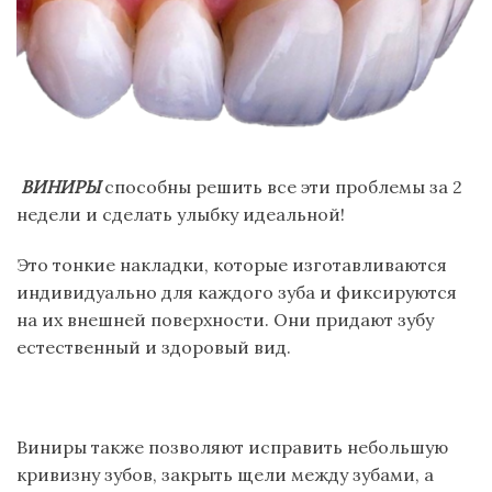
ВИНИРЫ
способны решить все эти проблемы за 2
недели и сделать улыбку идеальной!
Это тонкие накладки, которые изготавливаются
индивидуально для каждого зуба и фиксируются
на их внешней поверхности. Они придают зубу
естественный и здоровый вид.
Виниры также позволяют исправить небольшую
кривизну зубов, закрыть щели между зубами, а