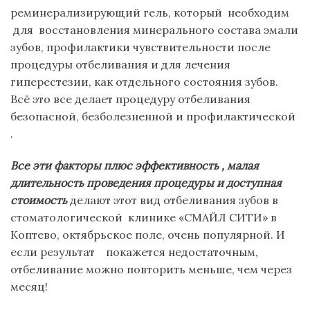
реминерализирующий гель, который необходим
для восстановления минерального состава эмали
зубов, профилактики чувствительности после
процедуры отбеливания и для лечения
гиперестезии, как отдельного состояния зубов.
Всё это все делает процедуру отбеливания
безопасной, безболезненной и профилактической
.
Все эти факторы плюс эффективность , малая
длительность проведения процедуры и
доступная
стоимость
делают этот вид отбеливания зубов в
стоматологической клинике «СМАЙЛ СИТИ» в
Коптево, октябрьское поле, очень популярной. И
если результат покажется недостаточным,
отбеливание можно повторить меньше, чем через
месяц!