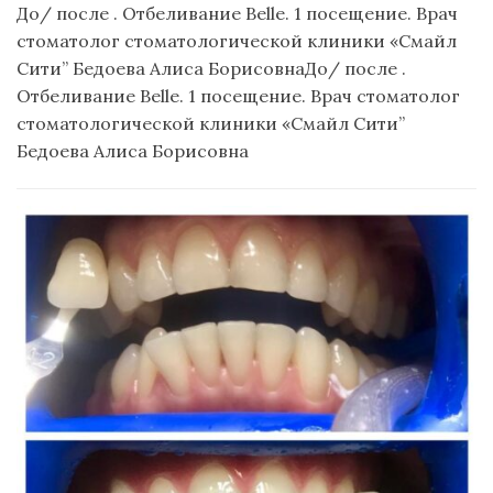
До/ после . Отбеливание Belle. 1 посещение. Врач
стоматолог стоматологической клиники «Смайл
Сити” Бедоева Алиса БорисовнаДо/ после .
Отбеливание Belle. 1 посещение. Врач стоматолог
стоматологической клиники «Смайл Сити”
Бедоева Алиса Борисовна