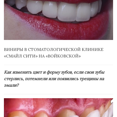
ВИНИРЫ В СТОМАТОЛОГИЧЕСКОЙ КЛИНИКЕ
«СМАЙЛ СИТИ» НА «ВОЙКОВСКОЙ»
Как изменить цвет и форму зубов, если свои зубы
стерлись, потемнели или появились трещины на
эмали?