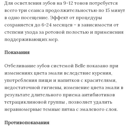
Для осветления зубов на 9-12 тонов потребуется
всего три сеанса продолжительностью по 15 минут
в одно посещение. Эффект от процедуры
сохраняется до 6-24 месяцев – в зависимости от
степени ухода за ротовой полостью и применения
поддерживающих мер.
Показания
Отбеливание зубов системой Belle показано при
изменениях цвета эмали вследствие курения,
употребления пищи и напитков с красителями,
недостаточной гигиены, изменение цвета эмали в
результате длительного приема антибиотиков
тетрациклиновой группы , позволяет удалить
неравномерные темные пятна с эмалевого слоя.
Противопоказания