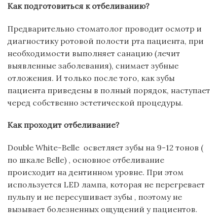
Как подготовиться к отбеливанию?
Предварительно стоматолог проводит осмотр и
диагностику ротовой полости рта пациента, при
необходимости выполняет санацию (лечит
выявленные заболевания), снимает зубные
отложения. И только после того, как зубы
пациента приведены в полный порядок, наступает
черед собственно эстетической процедуры.
Как проходит отбеливание?
Double White-Belle осветляет зубы на 9-12 тонов (
по шкале Belle) , основное отбеливание
происходит на дентинном уровне. При этом
используется LED лампа, которая не перегревает
пульпу и не пересушивает зубы , поэтому не
вызывает болезненных ощущений у пациентов.