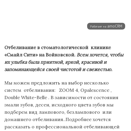
Отбеливание
в стоматологической клинике
«Смайл Сити» на Войковской.
Всем хочется, чтобы
их улыбка была приятной, яркой, красивой и
запоминающейся своей чистотой и свежестью.
Мы можем предложить на выбор несколько
систем отбеливания: ZOOМ 4, Opalescence ,
Double White-Belle . В зависимости от состояния
эмали зубов, десен, исходного цвета зубов мы
подберем вид лампового, безлампового или
домашнего отбеливания..Подробнее хочется
рассказать о профессиональной отбеливающей