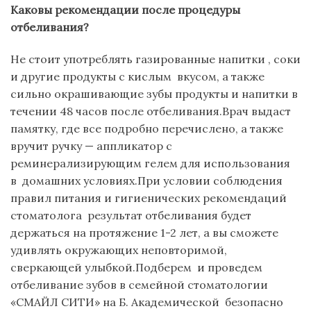
Каковы рекомендации после процедуры
отбеливания?
Не стоит употреблять газированные напитки , соки
и другие продукты с кислым вкусом, а также
сильно окрашивающие зубы продукты и напитки в
течении 48 часов после отбеливания.Врач выдаст
памятку, где все подробно перечислено, а также
вручит ручку — аппликатор с
реминерализирующим гелем для использования
в домашних условиях.При условии соблюдения
правил питания и гигиенических рекомендаций
стоматолога результат отбеливания будет
держаться на протяжение 1-2 лет, а вы сможете
удивлять окружающих неповторимой,
сверкающей улыбкой.Подберем и проведем
отбеливание зубов в семейной стоматологии
«СМАЙЛ СИТИ» на Б. Академической безопасно