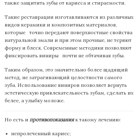
также защитить зубы от кариеса и стираемости.
Такие реставрации изготавливаются из различных
видов керамики и композитных материалов,
которые точно передают поверхностные свойства
натуральной эмали и при этом прочные, не теряют
форму и блеск. Современные методики позволяют
фиксировать виниры почти не обтачивая зубы.
Таким образом, это значительно более щадящий
метод, не затрагивающий целостности самого
зуба. Использование виниров позволяет вернуть
эстетическую привлекательность зубам, сделать их
белее, а улыбку моложе.
Но есть и
противопоказания
к такому лечению:
непролеченный кариес;