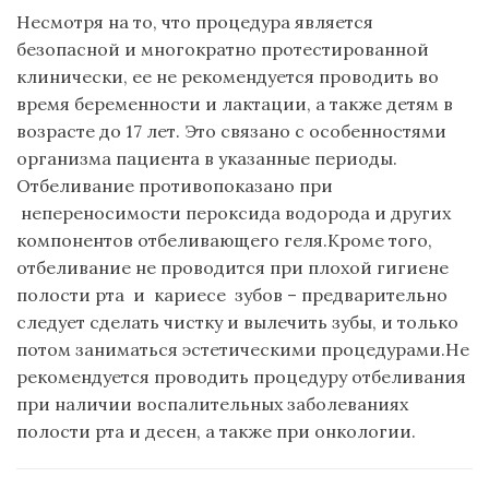
Несмотря на то, что процедура является
безопасной и многократно протестированной
клинически, ее не рекомендуется проводить во
время беременности и лактации, а также детям в
возрасте до 17 лет. Это связано с особенностями
организма пациента в указанные периоды.
Отбеливание противопоказано при
непереносимости пероксида водорода и других
компонентов отбеливающего геля.Кроме того,
отбеливание не проводится при плохой гигиене
полости рта и кариесе зубов – предварительно
следует сделать чистку и вылечить зубы, и только
потом заниматься эстетическими процедурами.Не
рекомендуется проводить процедуру отбеливания
при наличии воспалительных заболеваниях
полости рта и десен, а также при онкологии.