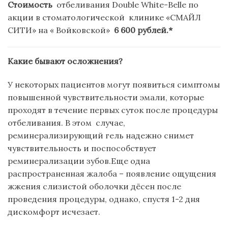
Стоимость
отбеливания Double White-Belle по
акции в стоматологической клинике «СМАЙЛ
СИТИ» на « Войковской»
6 600 рублей.*
Какие бывают осложнения?
У некоторых пациентов могут появиться симптомы
повышенной чувствительности эмали, которые
проходят в течение первых суток после процедуры
отбеливания. В этом случае,
реминерализирующий гель надежно снимет
чувствительность и поспособствует
реминерализации зубов.Еще одна
распространенная жалоба – появление ощущения
жжения слизистой оболочки дёсен после
проведения процедуры, однако, спустя 1-2 дня
дискомфорт исчезает.